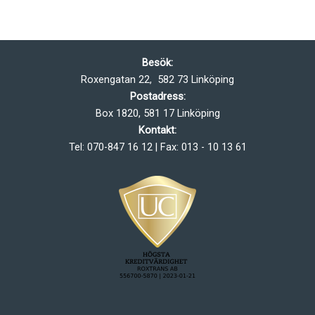
Besök:
Roxengatan 22, 582 73 Linköping
Postadress:
Box 1820, 581 17 Linköping
Kontakt:
Tel: 070-847 16 12 | Fax: 013 - 10 13 61