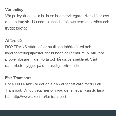
Vår policy
Vår policy är att alltid hålla en hög servicegrad. När vi åtar oss
ett uppdrag skall kunden kunna lita på oss som ett seriöst och
tryggt företag.
Affärsidé
ROXTRANS affärsidé är att tillhandahålla åkeri och
lagerhanteringstjänster där kunden är i centrum. Vi vill vara
problemlösaren i det korta och långa perspektivet. Vårt
samarbete bygger på ömsesidigt förtroende.
Fair Transport
För ROXTRANS är det en självklarhet att vara med i Fair
Transport. Vill du veta mer om vad det innebär, kan du läsa
här:
http://www.akeri.se/fairtransport