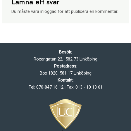
Lämna ett svar
Du måste vara
inloggad
för att publicera en kommentar.
Besök:
Roxengatan 22, 582 73 Linköping
Postadress:
Box 1820, 581 17 Linköping
Kontakt:
Tel: 070-847 16 12 | Fax: 013 - 10 13 61